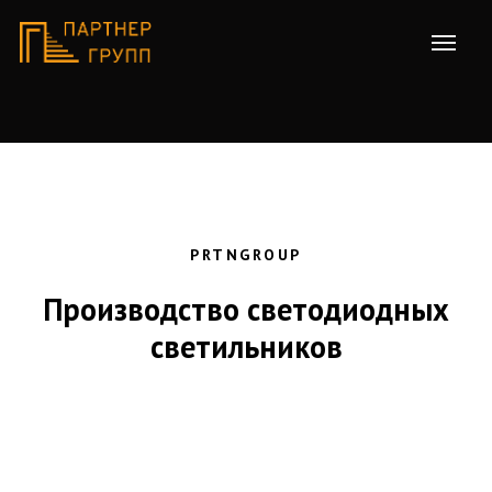
PRTNGROUP
Производство светодиодных
светильников