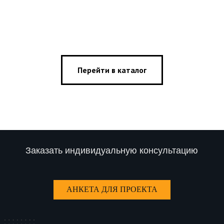
Перейти в каталог
Заказать индивидуальную консультацию
АНКЕТА ДЛЯ ПРОЕКТА