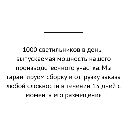
1000 светильников в день -
выпускаемая мощность нашего
производственного участка. Мы
гарантируем сборку и отгрузку заказа
любой сложности в течении 15 дней с
момента его размещения