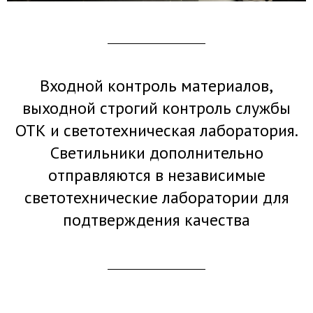
Входной контроль материалов,
выходной строгий контроль службы
ОТК и светотехническая лаборатория.
Светильники дополнительно
отправляются в независимые
светотехнические лаборатории для
подтверждения качества