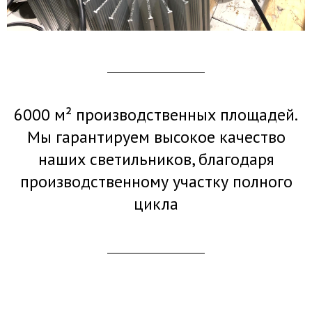
6000 м² производственных площадей.
Мы гарантируем высокое качество
наших светильников, благодаря
производственному участку полного
цикла