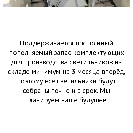
Поддерживается постоянный
пополняемый запас комплектующих
для производства светильников на
складе минимум на 3 месяца вперёд,
поэтому все светильники будут
собраны точно и в срок. Мы
планируем наше будущее.