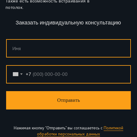
Также есть возможность встраивания в
потолок.
Заказать индивидуальную консультацию
Имя
+7
Отправить
Нажимая кнопку "Отправить" вы соглашаетесь с
Политикой
обработки персональных данных