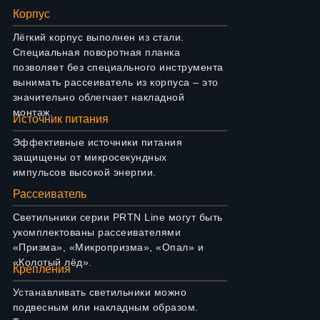
Корпус
Лёгкий корпус выполнен из стали.
Специальная поворотная планка
позволяет без специального инструмента
вынимать рассеиватель из корпуса – это
значительно облегчает накладной
монтаж.
Источник питания
Эффективные источники питания
защищены от микросекундных
импульсов высокой энергии.
Рассеиватель
Светильники серии PRTN Line могут быть
укомплектованы рассеивателями
«Призма», «Микропризма», «Опал» и
«Колотый лёд».
Крепления
Устанавливать светильники можно
подвесным или накладным образом.