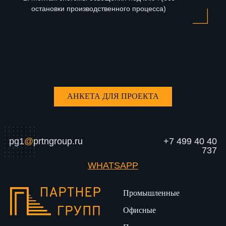
остановки производственного процесса)
АНКЕТА ДЛЯ ПРОЕКТА
pg1
@
prtngroup.ru
+7 499 40 40
737
WHATSAPP
Промышленные
Офисные