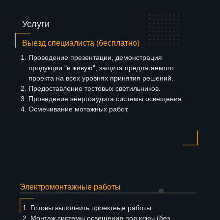
Услуги
Выезд специалиста (бесплатно)
Проведение презентации, демонстрация
продукции "в живую", защита предлагаемого
проекта на всех уровнях принятия решений.
Предоставление тестовых светильников.
Проведение энергоаудита системы освещения.
Осмечивание мотажных работ.
Электромонтажные работы
Готовы выполнить проектные работы.
Монтаж системы освещения под ключ (без