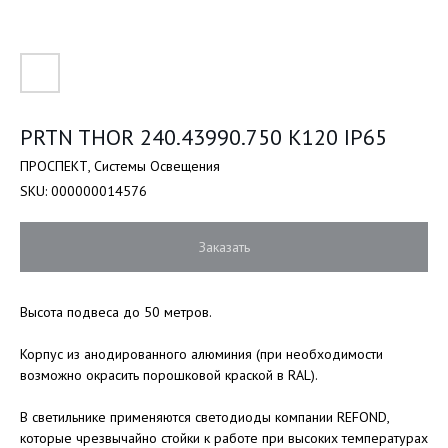
PRTN THOR 240.43990.750 K120 IP65
ПРОСПЕКТ, Системы Освещения
SKU:
000000014576
Заказать
Высота подвеса до 50 метров.
Корпус из анодированного алюминия (при необходимости
возможно окрасить порошковой краской в RAL).
В светильнике применяются светодиоды компании REFOND,
которые чрезвычайно стойки к работе при высоких температурах