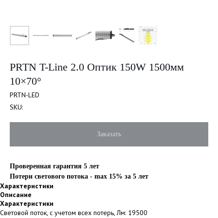
PRTN T-Line 2.0 Оптик 150W 1500мм
10×70°
PRTN-LED
SKU:
Заказать
Проверенная гарантия 5 лет
Потери светового потока - max 15% за 5 лет
Характеристики
Описание
Характеристики
Световой поток, с учетом всех потерь, Лм: 19500