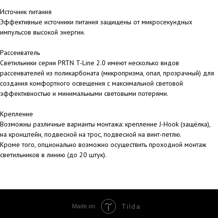
Источник питания
Эффективные источники питания защищены от микросекундных
импульсов высокой энергии.
Рассеиватель
Светильники серии PRTN T-Line 2.0 имеют несколько видов
рассеивателей из поликарбоната (микропризма, опал, прозрачный) для
создания комфортного освещения с максимальной световой
эффективностью и минимальными световыми потерями.
Крепление
Возможны различные варианты монтажа: крепление J-Hook (защёлка),
на кронштейн, подвесной на трос, подвесной на винт-петлю.
Кроме того, опционально возможно осуществить проходной монтаж
светильников в линию (до 20 штук).
Tilda
Made on