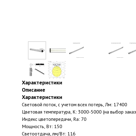
Характеристики
Описание
Характеристики
Световой поток, с учетом всех потерь, Лм: 17400
Цветовая температура, К: 3000-5000 (на выбор заказ
Индекс цветопередачи, Ra: 70
Мощность, Вт: 150
Светоотдача, лм/Вт: 116