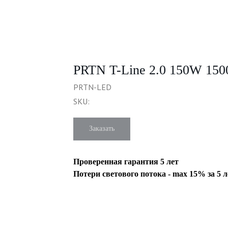
PRTN T-Line 2.0 150W 15
PRTN-LED
SKU:
Заказать
Проверенная гарантия 5 лет
Потери светового потока - max 15% за 5 л