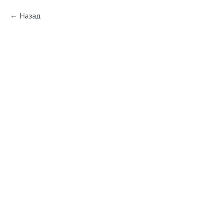
Назад