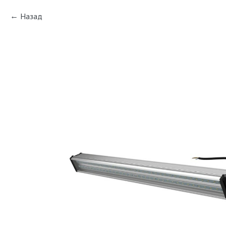
Назад