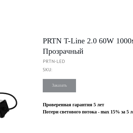
PRTN T-Line 2.0 60W 100
Прозрачный
PRTN-LED
SKU:
Заказать
Проверенная гарантия 5 лет
Потери светового потока - max 15% за 5 л