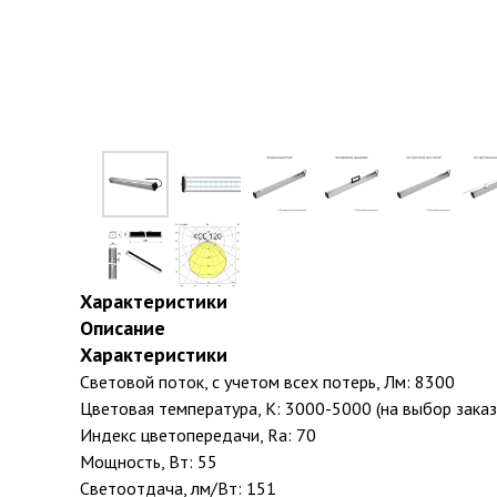
Характеристики
Описание
Характеристики
Световой поток, с учетом всех потерь, Лм: 8300
Цветовая температура, К: 3000-5000 (на выбор заказ
Индекс цветопередачи, Ra: 70
Мощность, Вт: 55
Светоотдача, лм/Вт: 151