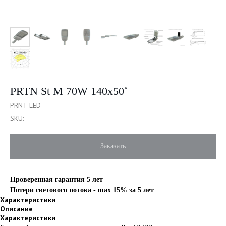
PRTN St M 70W 140x50˚
PRNT-LED
SKU:
Заказать
Проверенная гарантия 5 лет
Потери светового потока - max 15% за 5 лет
Характеристики
Описание
Характеристики