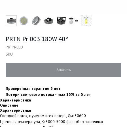
PRTN Pr 003 180W 40°
PRTN-LED
SKU:
Заказать
Проверенная гарантия 5 лет
Потери светового потока - max 15% за 5 лет
Характеристики
Описание
Характеристики
Световой поток, с учетом всех потерь, Лм: 30600
Цветовая температура, К: 3000-5000 (на выбор заказчика)