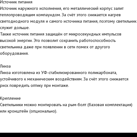
Источник питания
Источник наружного исполнения, его металлический корпус залит
теплопроводящим компаундом. За счёт этого снижается нагрев
светодиодного модуля и самого источника питания, поэтому светильник
служит дольше.
Также источник питания защищён от микросекундных импульсов
высокой энергии. Это позволит сохранить работоспособность
светильника даже при появлении в сети помех от другого
оборудования.
Линза
Линза изготовлена из УФ-стабилизированного поликарбоната,
устойчивого к механическим воздействиям. За счёт этого снижается
риск повредить оптику при монтаже.
Крепление
Светильники можно монтировать на рым-болт (базовая комплектация)
или кронштейн (опционально).