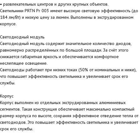
• развлекательных центров и других крупных объектов.
Светильники PRTN Pr 003 имеют высокую световую эффективность (до
184 лм/Вт) и низкую цену за люмен. Выполнены в экструдированном
корпусе.
Светодиодный модуль
Светодиодный модуль содержит значительное количество диодов,
равномерно распределённых по большой площади. За счёт этого
снижается габаритная яркость и обеспечивается комфортное
неслепящее освещение.
Светодиоды работают при низких токах (50% от номинальных и ниже),
что повышает эффективность светильника и увеличивает срок его
службы.
Корпус
Корпус выполнен из отдельных экструдированных алюминиевых
сегментов. Такая конструкция обеспечивает максимально компактный
размер корпуса по высоте, сохраняя эффективное отведение тепла от
светодиодов. Это повышает эффективность светильника и увеличивает
срок его службы.