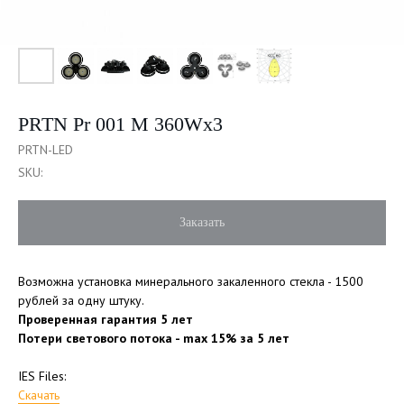
PRTN Pr 001 М 360Wх3
PRTN-LED
SKU:
Заказать
Возможна установка минерального закаленного стекла - 1500
рублей за одну штуку.
Проверенная гарантия 5 лет
Потери светового потока - max 15% за 5 лет
IES Files:
Скачать