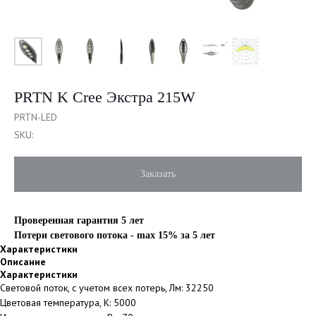
PRTN K Cree Экстра 215W
PRTN-LED
SKU:
Заказать
Проверенная гарантия 5 лет
Потери светового потока - max 15% за 5 лет
Характеристики
Описание
Характеристики
Световой поток, с учетом всех потерь, Лм: 32250
Цветовая температура, К: 5000