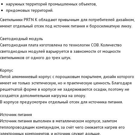
наружных территорий промышленных объектов,
придомовых территорий.
Светильники PRTN K обладают привычным для потребителей дизайном,
имеют отдельный отсек под источник питания и боросиликатную линзу.
Светодиодный модуль
Светодиодная плата изготовлена по технологии COB. Количество
светодиодных модулей варьируется в зависимости от мощности
светильников от одного до трех штук.
Корпус
Литой алюминиевый корпус с порошковым покрытием, дизайн которого
имеет не только эстетическую, но и практическую ценность. Благодаря
решетчатой форме в корпусе не задерживаются осадки, поэтому не
создаётся дополнительная нагрузка на опору.
В корпусе предусмотрен отдельный отсек для источника питания.
Источник питания
Источник питания выполнен в металлическом корпусе, залитом
теплопроводящим компаундом, за счёт чего снижается нагрев его
электронных компонентов, и источник служит дольше.