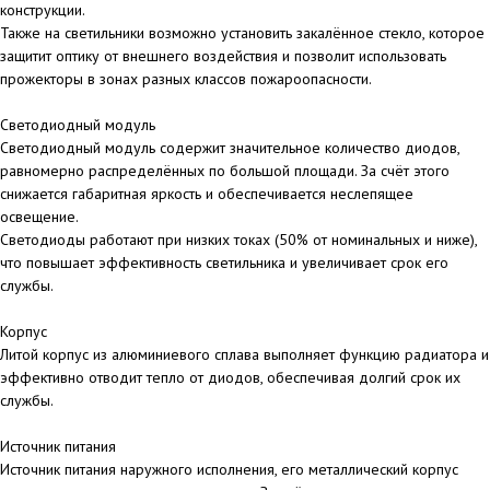
конструкции.
Также на светильники возможно установить закалённое стекло, которое
защитит оптику от внешнего воздействия и позволит использовать
прожекторы в зонах разных классов пожароопасности.
Светодиодный модуль
Светодиодный модуль содержит значительное количество диодов,
равномерно распределённых по большой площади. За счёт этого
снижается габаритная яркость и обеспечивается неслепящее
освещение.
Светодиоды работают при низких токах (50% от номинальных и ниже),
что повышает эффективность светильника и увеличивает срок его
службы.
Корпус
Литой корпус из алюминиевого сплава выполняет функцию радиатора и
эффективно отводит тепло от диодов, обеспечивая долгий срок их
службы.
Источник питания
Источник питания наружного исполнения, его металлический корпус