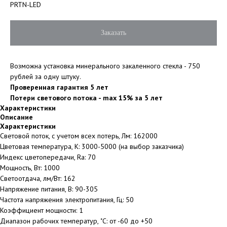
PRTN-LED
Заказать
Возможна установка минерального закаленного стекла - 750
рублей за одну штуку.
Проверенная гарантия 5 лет
Потери светового потока - max 15% за 5 лет
Характеристики
Описание
Характеристики
Световой поток, с учетом всех потерь, Лм: 162000
Цветовая температура, К: 3000-5000 (на выбор заказчика)
Индекс цветопередачи, Ra: 70
Мощность, Вт: 1000
Светоотдача, лм/Вт: 162
Напряжение питания, В: 90-305
Частота напряжения электропитания, Гц: 50
Коэффициент мощности: 1
Диапазон рабочих температур, ˚С: от -60 до +50