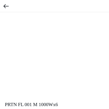
PRTN FL 001 М 1000Wx6