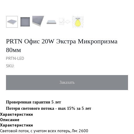
PRTN Офис 20W Экстра Микропризма
80мм
PRTN-LED
SKU:
Заказать
Проверенная гарантия 5 лет
Потери светового потока - max 15% за 5 лет
Характеристики
Описание
Характеристики
Световой поток, с учетом всех потерь, Лм: 2600