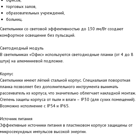
офисов,
торговых залов,
образовательных учреждений,
больниц.
Светильники со световой эффективностью до 130 лм/Вт создают
комфортное освещение без пульсаций.
Светодиодный модуль
В светильниках «Офис» используются светодиодные планки (от 4 до 8
штук) на алюминиевой подложке.
Корпус
Светильники имеют лёгкий стальной корпус. Специальная поворотная
планка позволяет без дополнительного инструмента вынимать
рассеиватель из корпуса, что значительно облегчает накладной монтаж.
Степень защиты корпуса от пыли и влаги – IP30 (для сухих помещений).
Возможно исполнение с IP54 и IP65.
Источник питания
Эффективные источники питания в пластиковом корпусе защищены от
микросекундных импульсов высокой энергии.