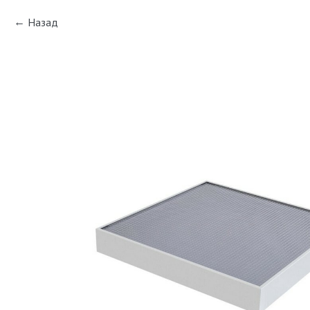
Назад