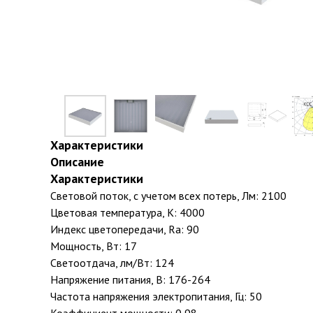
Характеристики
Описание
Характеристики
Световой поток, с учетом всех потерь, Лм: 2100
Цветовая температура, К: 4000
Индекс цветопередачи, Ra: 90
Мощность, Вт: 17
Светоотдача, лм/Вт: 124
Напряжение питания, В: 176-264
Частота напряжения электропитания, Гц: 50