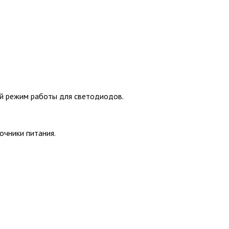
й режим работы для светодиодов.
очники питания.