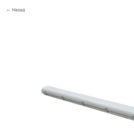
Назад