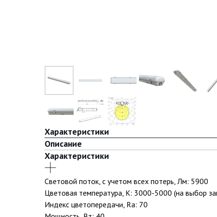
Характеристики
Описание
Характеристики
Световой поток, с учетом всех потерь, Лм: 5900
Цветовая температура, К: 3000-5000 (на выбор за
Индекс цветопередачи, Ra: 70
Мощность, Вт: 40