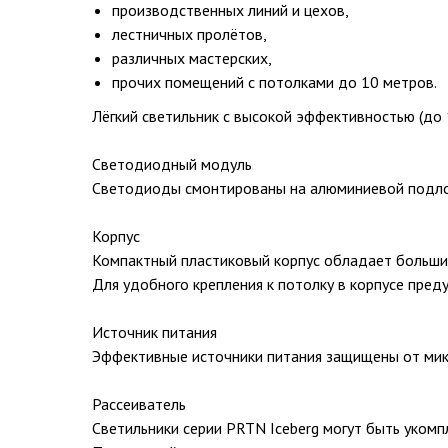
производственных линий и цехов,
лестничных пролётов,
различных мастерских,
прочих помещений с потолками до 10 метров.
Лёгкий светильник с высокой эффективностью (до 
Светодиодный модуль
Светодиоды смонтированы на алюминиевой подло
Корпус
Компактный пластиковый корпус обладает большим
Для удобного крепления к потолку в корпусе пред
Источник питания
Эффективные источники питания защищены от мик
Рассеиватель
Светильники серии PRTN Iceberg могут быть уком