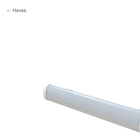
Назад