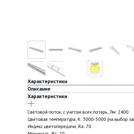
Характеристики
Описание
Характеристики
Световой поток, с учетом всех потерь, Лм: 2400
Цветовая температура, К: 3000-5000 (на выбор за
Индекс цветопередачи, Ra: 70
Мощность, Вт: 20