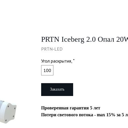
PRTN Iceberg 2.0 Опал 20
PRTN-LED
Угол раскрытия, ˚
100
Заказать
Проверенная гарантия 5 лет
Потери светового потока - max 15% за 5 л