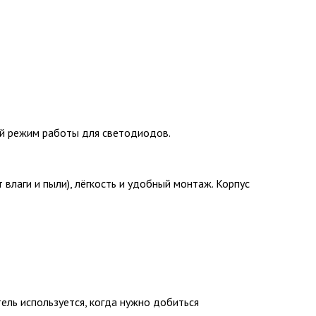
й режим работы для светодиодов.
влаги и пыли), лёгкость и удобный монтаж. Корпус
ель используется, когда нужно добиться